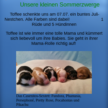
Unsere kleinen Sommerzwerge
Toffee schenkte uns am 07.07. ein buntes Juli-
Nestchen.
Alle Farben sind dabei! 1
Rüde und 5 Hündinnen
Toffee ist wie immer eine tolle Mama und kümmert
sich liebevoll um ihre Babies. Sie geht in ihrer
Mama-Rolle richtig auf!
Das Casenitos-Sextett: Pandora, Phantasia,
Persephoné, Pretty Rose, Pocahontas und
Pikachu