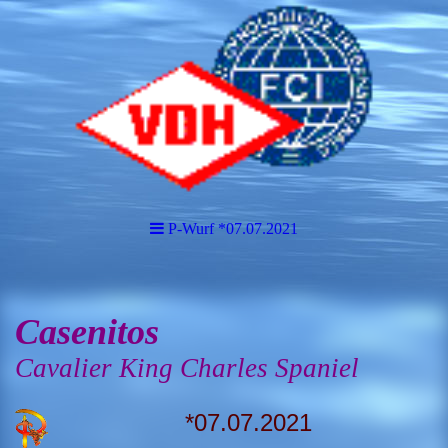
P-Wurf *07.07.2021
Casenitos
Cavalier King Charles Spaniel
*07.07.2021