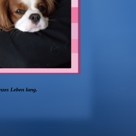
nzes Leben lang.