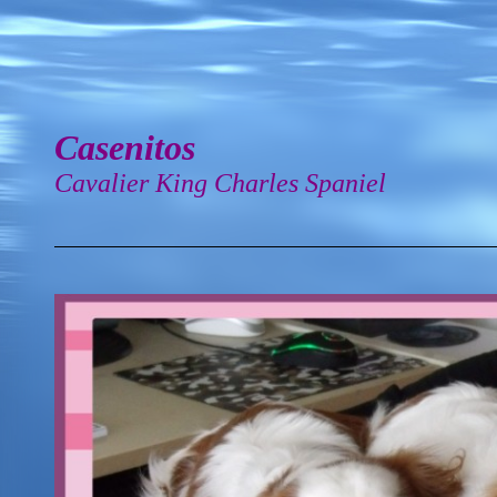
Casenitos
Cavalier King Charles Spaniel